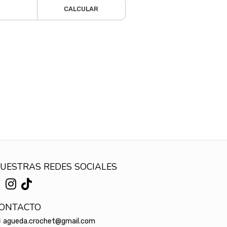
CALCULAR
UESTRAS REDES SOCIALES
ONTACTO
agueda.crochet@gmail.com