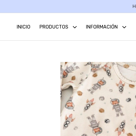
H
INICIO
PRODUCTOS
INFORMACIÓN