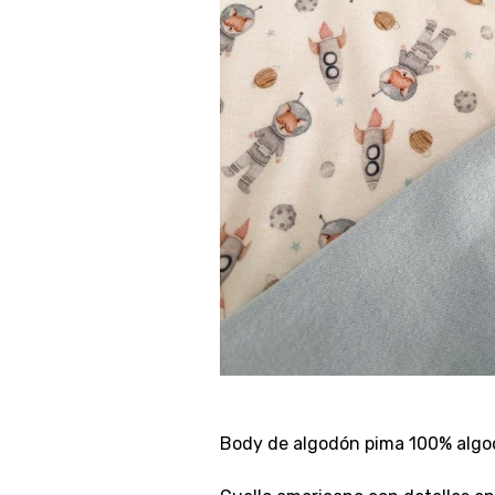
Body de algodón pima 100% algo