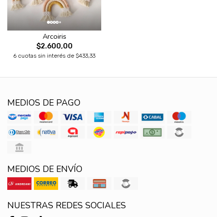
Arcoiris
$2.600,00
6 cuotas sin interés de $433,33
MEDIOS DE PAGO
MEDIOS DE ENVÍO
NUESTRAS REDES SOCIALES