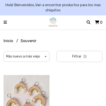
Hola! Bienvenidos..Van a encontrar productos para los mas
chiquitos
0
Inicio
Souvenir
Filtrar