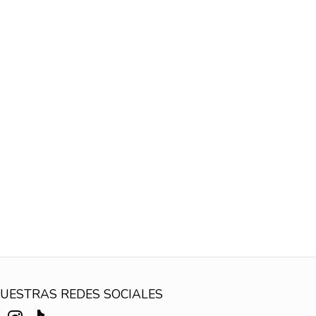
UESTRAS REDES SOCIALES