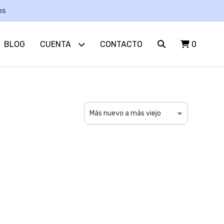
os
BLOG
CUENTA
CONTACTO
0