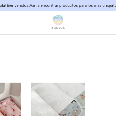
ola! Bienvenidos..Van a encontrar productos para los mas chiquit