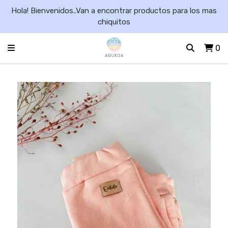
Hola! Bienvenidos..Van a encontrar productos para los mas
chiquitos
0