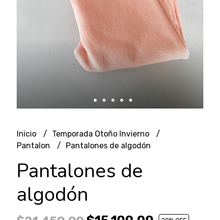
Inicio
Temporada Otoño Invierno
Pantalon
Pantalones de algodón
Pantalones de
algodón