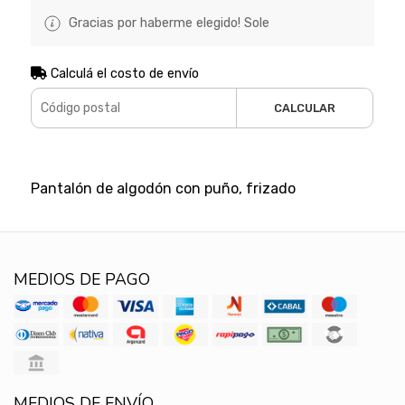
Gracias por haberme elegido! Sole
Calculá el costo de envío
CALCULAR
Pantalón de algodón con puño, frizado
MEDIOS DE PAGO
MEDIOS DE ENVÍO