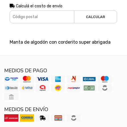
Calculá el costo de envío
CALCULAR
Manta de algodón con corderito super abrigada
MEDIOS DE PAGO
MEDIOS DE ENVÍO