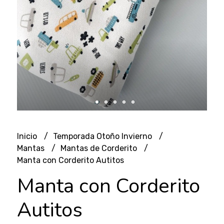
Inicio
Temporada Otoño Invierno
Mantas
Mantas de Corderito
Manta con Corderito Autitos
Manta con Corderito
Autitos