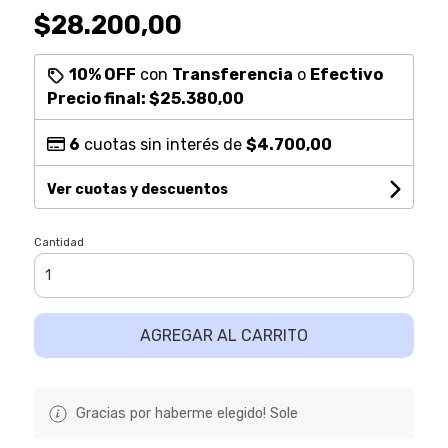
$28.200,00
10% OFF
con
Transferencia
o
Efectivo
Precio final:
$25.380,00
6
cuotas sin interés de
$4.700,00
Ver cuotas y descuentos
Cantidad
AGREGAR AL CARRITO
Gracias por haberme elegido! Sole