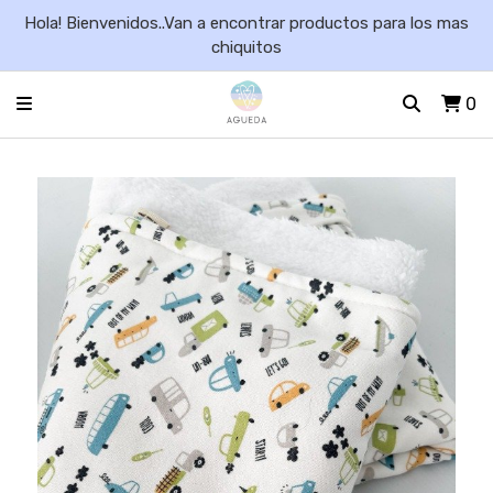
Hola! Bienvenidos..Van a encontrar productos para los mas
chiquitos
0