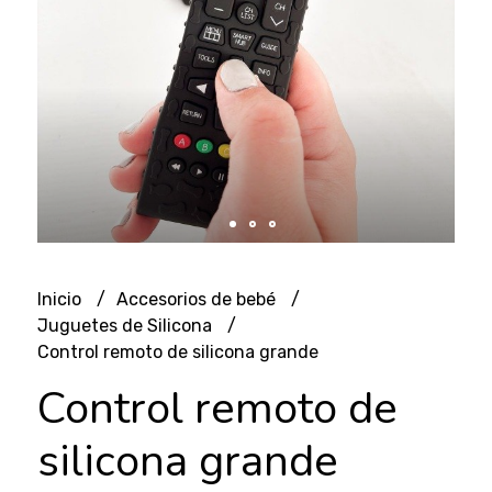
Inicio
Accesorios de bebé
Juguetes de Silicona
Control remoto de silicona grande
Control remoto de
silicona grande