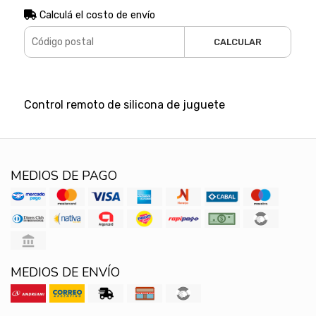
Calculá el costo de envío
CALCULAR
Control remoto de silicona de juguete
MEDIOS DE PAGO
MEDIOS DE ENVÍO