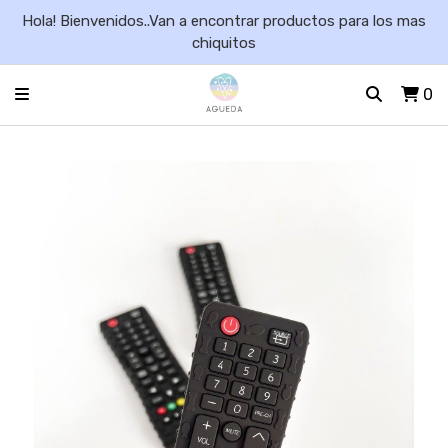
Hola! Bienvenidos..Van a encontrar productos para los mas
chiquitos
0