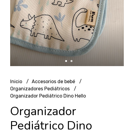
Inicio
Accesorios de bebé
Organizadores Pediátricos
Organizador Pediátrico Dino Hello
Organizador
Pediátrico Dino