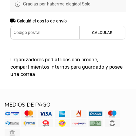
Gracias por haberme elegido! Sole
Calculá el costo de envío
CALCULAR
Organizadores pediátricos con broche,
compartimientos internos para guardado y posee
una correa
MEDIOS DE PAGO