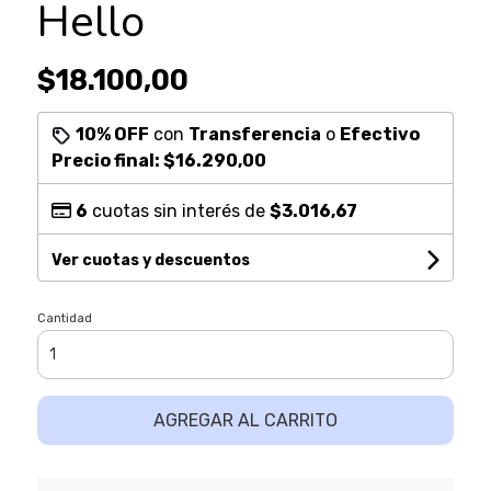
Hello
$18.100,00
10% OFF
con
Transferencia
o
Efectivo
Precio final:
$16.290,00
6
cuotas sin interés de
$3.016,67
Ver cuotas y descuentos
Cantidad
AGREGAR AL CARRITO