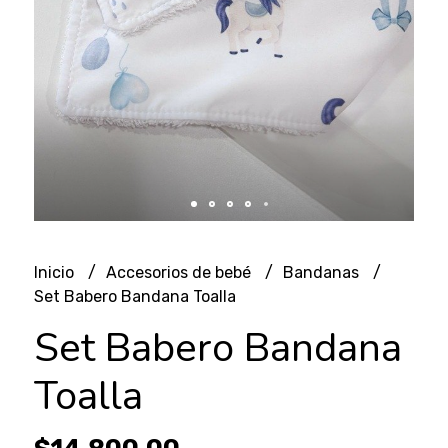
Inicio
Accesorios de bebé
Bandanas
Set Babero Bandana Toalla
Set Babero Bandana
Toalla