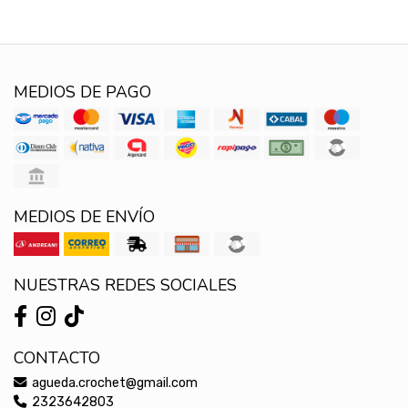
MEDIOS DE PAGO
MEDIOS DE ENVÍO
NUESTRAS REDES SOCIALES
CONTACTO
agueda.crochet@gmail.com
2323642803