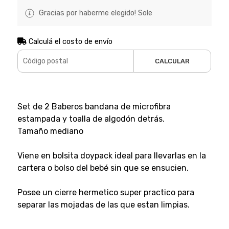
Gracias por haberme elegido! Sole
Calculá el costo de envío
CALCULAR
Set de 2 Baberos bandana de microfibra
estampada y toalla de algodón detrás.
Tamaño mediano
Viene en bolsita doypack ideal para llevarlas en la
cartera o bolso del bebé sin que se ensucien.
Posee un cierre hermetico super practico para
separar las mojadas de las que estan limpias.