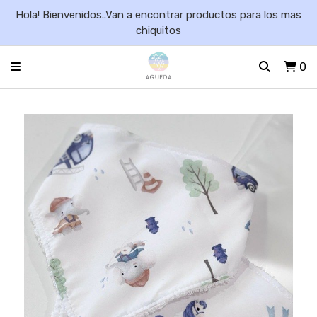
Hola! Bienvenidos..Van a encontrar productos para los mas
chiquitos
0