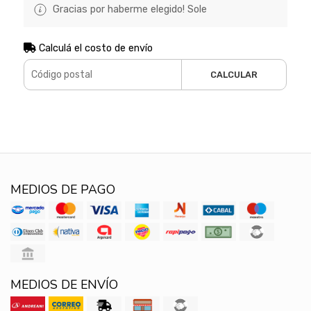
Gracias por haberme elegido! Sole
Calculá el costo de envío
CALCULAR
MEDIOS DE PAGO
MEDIOS DE ENVÍO