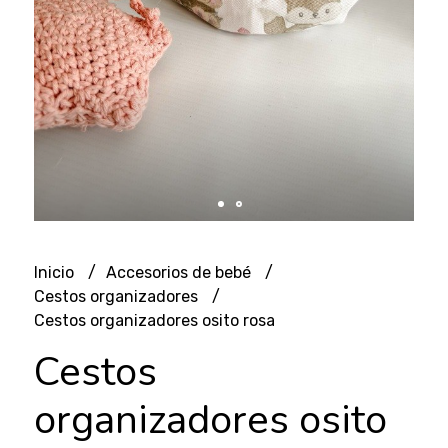
Inicio
Accesorios de bebé
Cestos organizadores
Cestos organizadores osito rosa
Cestos
organizadores osito