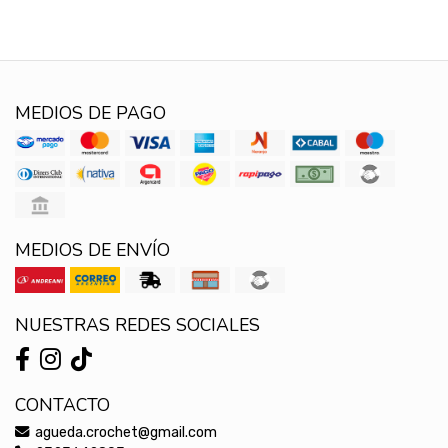
MEDIOS DE PAGO
MEDIOS DE ENVÍO
NUESTRAS REDES SOCIALES
CONTACTO
agueda.crochet@gmail.com