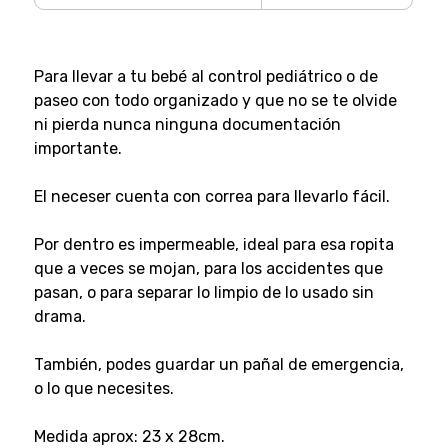
Para llevar a tu bebé al control pediátrico o de
paseo con todo organizado y que no se te olvide
ni pierda nunca ninguna documentación
importante.
El neceser cuenta con correa para llevarlo fácil.
Por dentro es impermeable, ideal para esa ropita
que a veces se mojan, para los accidentes que
pasan, o para separar lo limpio de lo usado sin
drama.
También, podes guardar un pañal de emergencia,
o lo que necesites.
Medida aprox: 23 x 28cm.