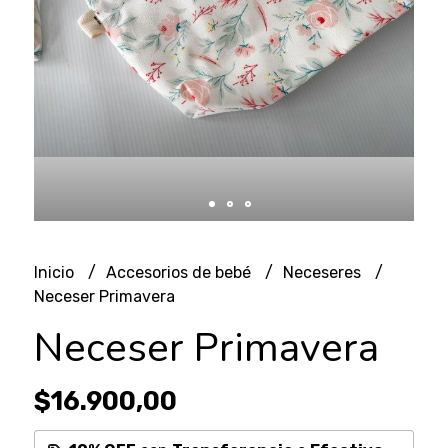
Inicio
Accesorios de bebé
Neceseres
Neceser Primavera
Neceser Primavera
$16.900,00