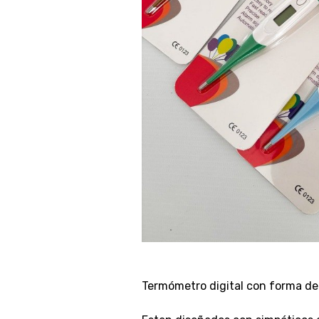
Termómetro digital con forma de 