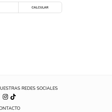
CALCULAR
UESTRAS REDES SOCIALES
ONTACTO