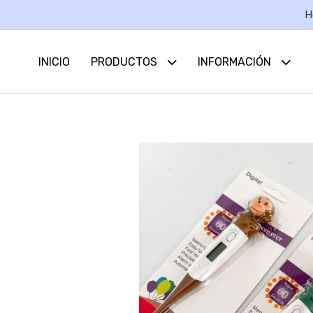
H
INICIO
PRODUCTOS
INFORMACIÓN