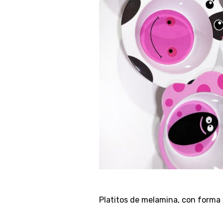
Platitos de melamina, con forma 