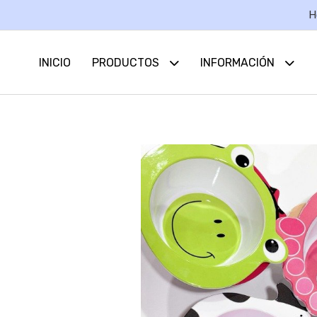
H
INICIO
PRODUCTOS
INFORMACIÓN