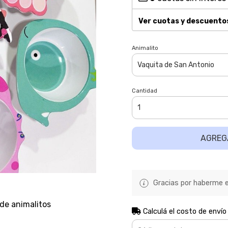
Ver cuotas y descuento
Animalito
Cantidad
AGREG
Gracias por haberme el
de animalitos
Calculá el costo de envío