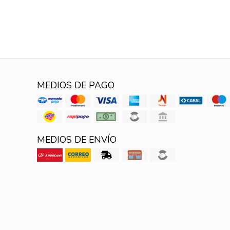
MEDIOS DE PAGO
MEDIOS DE ENVÍO