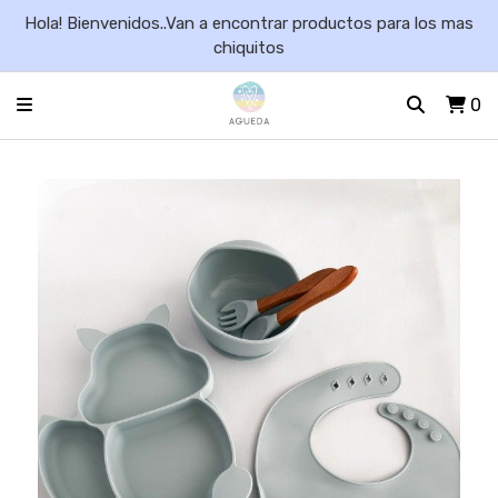
Hola! Bienvenidos..Van a encontrar productos para los mas
chiquitos
0