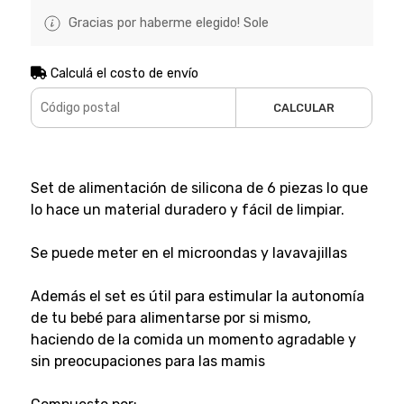
Gracias por haberme elegido! Sole
Calculá el costo de envío
CALCULAR
Set de alimentación de silicona de 6 piezas lo que
lo hace un material duradero y fácil de limpiar.
Se puede meter en el microondas y lavavajillas
Además el set es útil para estimular la autonomía
de tu bebé para alimentarse por si mismo,
haciendo de la comida un momento agradable y
sin preocupaciones para las mamis