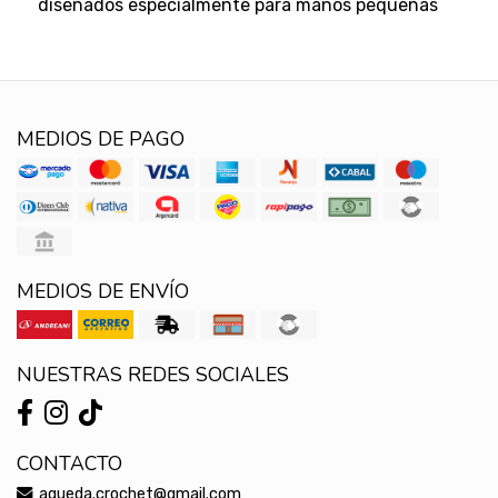
diseñados especialmente para manos pequeñas
MEDIOS DE PAGO
MEDIOS DE ENVÍO
NUESTRAS REDES SOCIALES
CONTACTO
agueda.crochet@gmail.com