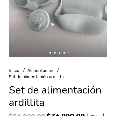
Inicio
Alimentación
Set de alimentación ardillita
Set de alimentación
ardillita