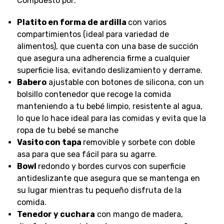
Compuesto por:
Platito en forma de ardilla
con varios
compartimientos (ideal para variedad de
alimentos), que cuenta con una base de succión
que asegura una adherencia firme a cualquier
superficie lisa, evitando deslizamiento y derrame.
Babero
ajustable con botones de silicona, con un
bolsillo contenedor que recoge la comida
manteniendo a tu bebé limpio, resistente al agua,
lo que lo hace ideal para las comidas y evita que la
ropa de tu bebé se manche
Vasito con tapa
removible y sorbete con doble
asa para que sea fácil para su agarre.
Bowl
redondo y bordes curvos con superficie
antideslizante que asegura que se mantenga en
su lugar mientras tu pequeño disfruta de la
comida.
Tenedor y cuchara
con mango de madera,