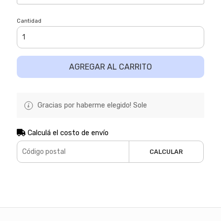
Cantidad
AGREGAR AL CARRITO
Gracias por haberme elegido! Sole
Calculá el costo de envío
CALCULAR