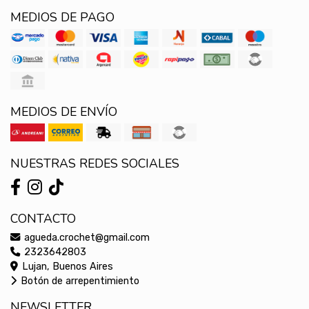
MEDIOS DE PAGO
MEDIOS DE ENVÍO
NUESTRAS REDES SOCIALES
CONTACTO
agueda.crochet@gmail.com
2323642803
Lujan, Buenos Aires
Botón de arrepentimiento
NEWSLETTER