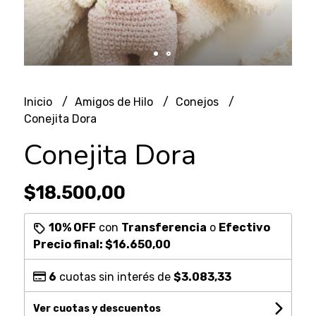
Inicio
Amigos de Hilo
Conejos
Conejita Dora
Conejita Dora
$18.500,00
10% OFF
con
Transferencia
o
Efectivo
Precio final:
$16.650,00
6
cuotas sin interés de
$3.083,33
Ver cuotas y descuentos