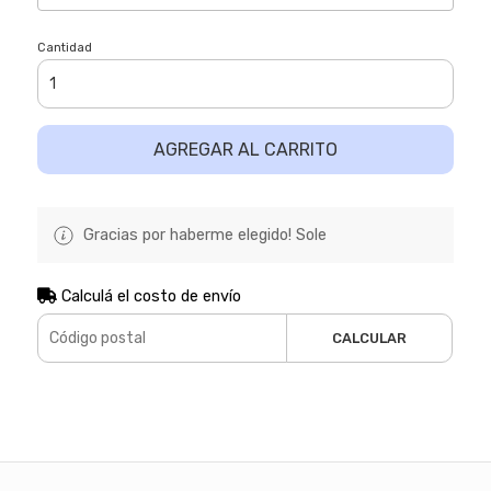
Cantidad
AGREGAR AL CARRITO
Gracias por haberme elegido! Sole
Calculá el costo de envío
CALCULAR