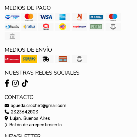
MEDIOS DE PAGO
MEDIOS DE ENVÍO
NUESTRAS REDES SOCIALES
CONTACTO
agueda.crochet@gmail.com
2323642803
Lujan, Buenos Aires
Botón de arrepentimiento
NEWSLETTER