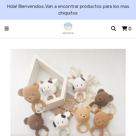
Hola! Bienvenidos..Van a encontrar productos para los mas
chiquitos
0