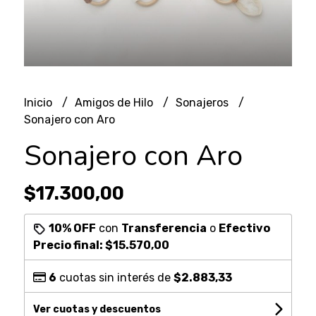
Inicio
Amigos de Hilo
Sonajeros
Sonajero con Aro
Sonajero con Aro
$17.300,00
10% OFF
con
Transferencia
o
Efectivo
Precio final:
$15.570,00
6
cuotas sin interés de
$2.883,33
Ver cuotas y descuentos