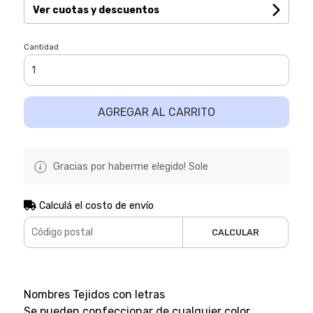
Ver cuotas y descuentos
Cantidad
AGREGAR AL CARRITO
Gracias por haberme elegido! Sole
Calculá el costo de envío
CALCULAR
Nombres Tejidos con letras
Se pueden confeccionar de cualquier color..