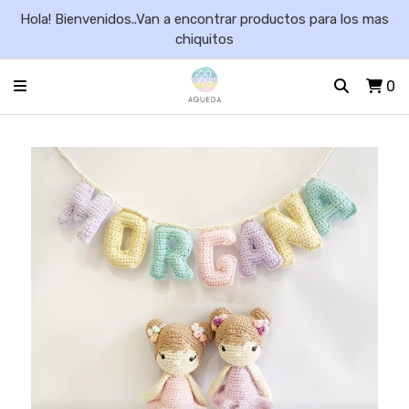
Hola! Bienvenidos..Van a encontrar productos para los mas
chiquitos
0