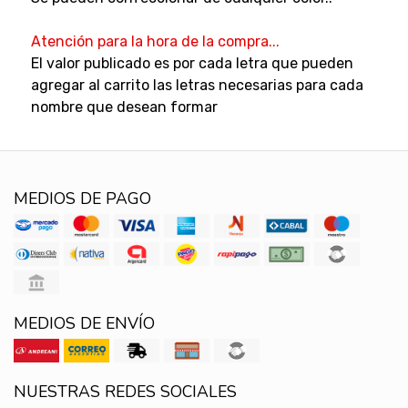
Atención para la hora de la compra...
El valor publicado es por cada letra que pueden
agregar al carrito las letras necesarias para cada
nombre que desean formar
MEDIOS DE PAGO
MEDIOS DE ENVÍO
NUESTRAS REDES SOCIALES