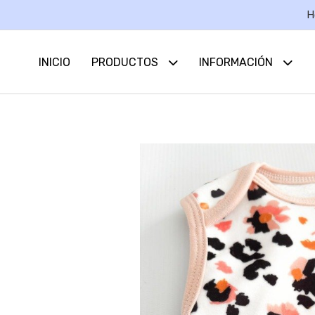
H
INICIO
PRODUCTOS
INFORMACIÓN