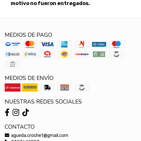
motivo no fueron entregados.
MEDIOS DE PAGO
MEDIOS DE ENVÍO
NUESTRAS REDES SOCIALES
CONTACTO
agueda.crochet@gmail.com