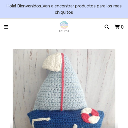
Hola! Bienvenidos..Van a encontrar productos para los mas
chiquitos
0