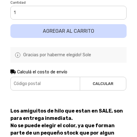
Cantidad
AGREGAR AL CARRITO
Gracias por haberme elegido! Sole
Calculá el costo de envío
CALCULAR
Los amiguitos de hilo que estan en SALE, son
para entrega inmediata.
No se puede elegir el color, ya que forman
parte de un pequeño stock que por algun