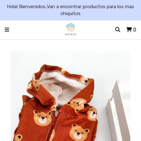
Hola! Bienvenidos..Van a encontrar productos para los mas
chiquitos
0