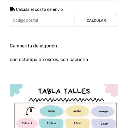
Calculá el costo de envío
CALCULAR
Camperita de algodón
con estampa de ositos, con capucha