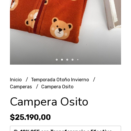
Inicio
Temporada Otoño Invierno
Camperas
Campera Osito
Campera Osito
$25.190,00