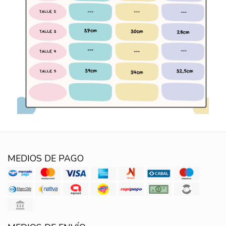
MEDIOS DE PAGO