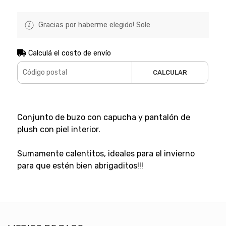
Gracias por haberme elegido! Sole
Calculá el costo de envío
CALCULAR
Conjunto de buzo con capucha y pantalón de
plush con piel interior.
Sumamente calentitos, ideales para el invierno
para que estén bien abrigaditos!!!