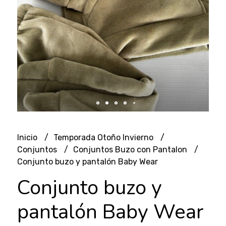
Inicio
Temporada Otoño Invierno
Conjuntos
Conjuntos Buzo con Pantalon
Conjunto buzo y pantalón Baby Wear
Conjunto buzo y
pantalón Baby Wear