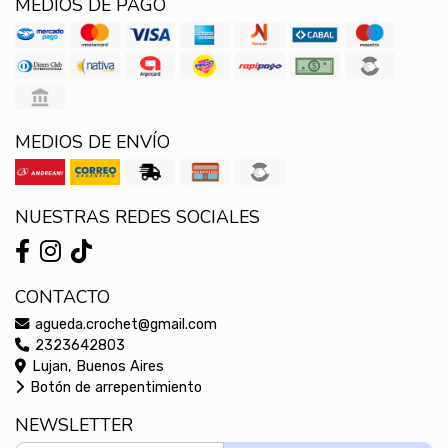
MEDIOS DE PAGO
MEDIOS DE ENVÍO
NUESTRAS REDES SOCIALES
CONTACTO
agueda.crochet@gmail.com
2323642803
Lujan, Buenos Aires
Botón de arrepentimiento
NEWSLETTER