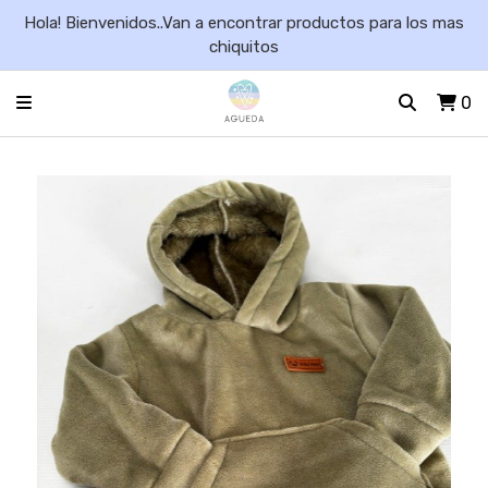
Hola! Bienvenidos..Van a encontrar productos para los mas
chiquitos
0