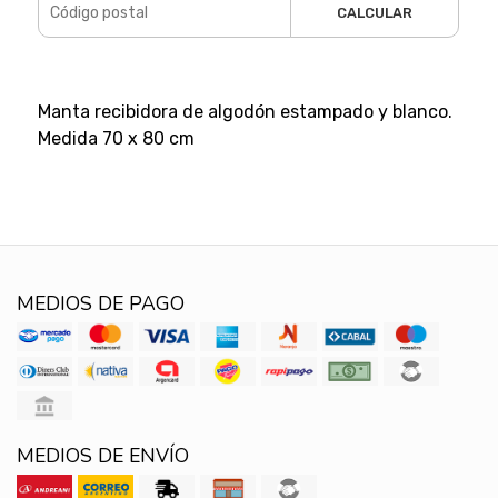
CALCULAR
Manta recibidora de algodón estampado y blanco.
Medida 70 x 80 cm
MEDIOS DE PAGO
MEDIOS DE ENVÍO