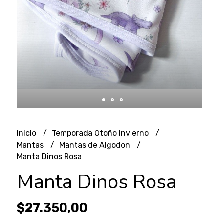
Inicio
Temporada Otoño Invierno
Mantas
Mantas de Algodon
Manta Dinos Rosa
Manta Dinos Rosa
$27.350,00