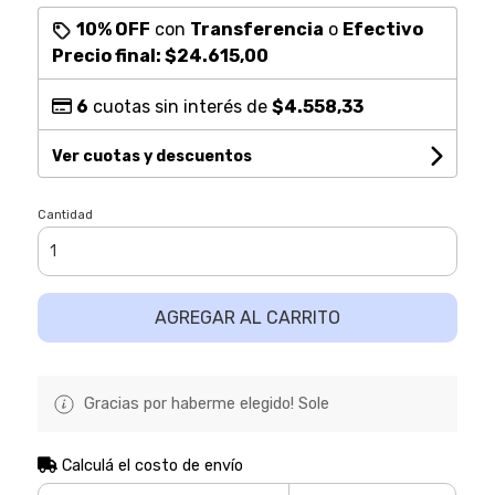
10% OFF
con
Transferencia
o
Efectivo
Precio final:
$24.615,00
6
cuotas sin interés de
$4.558,33
Ver cuotas y descuentos
Cantidad
AGREGAR AL CARRITO
Gracias por haberme elegido! Sole
Calculá el costo de envío