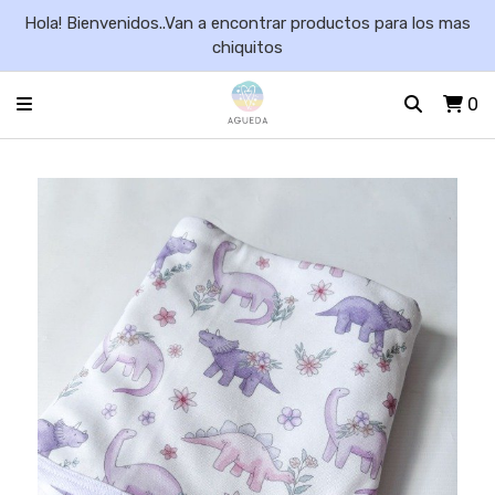
Hola! Bienvenidos..Van a encontrar productos para los mas
chiquitos
0